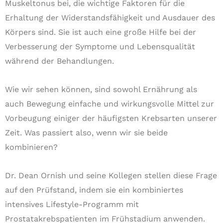
Muskeltonus bei, die wichtige Faktoren für die
Erhaltung der Widerstandsfähigkeit und Ausdauer des
Körpers sind. Sie ist auch eine große Hilfe bei der
Verbesserung der Symptome und Lebensqualität
während der Behandlungen.
Wie wir sehen können, sind sowohl Ernährung als
auch Bewegung einfache und wirkungsvolle Mittel zur
Vorbeugung einiger der häufigsten Krebsarten unserer
Zeit. Was passiert also, wenn wir sie beide
kombinieren?
Dr. Dean Ornish und seine Kollegen stellen diese Frage
auf den Prüfstand, indem sie ein kombiniertes
intensives Lifestyle-Programm mit
Prostatakrebspatienten im Frühstadium anwenden.