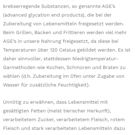
krebserregende Substanzen, so genannte AGE’s
(advanced glycation end products), die bei der
Zubereitung von Lebensmitteln freigesetzt werden.
Beim Grillen, Backen und Frittieren werden viel mehr
AGE’s in unsere Nahrung freigesetzt, da diese bei
Temperaturen über 120 Celsius gebildet werden. Es ist
daher sinnvoller, stattdessen Niedrigtemperatur-
Garmethoden wie Kochen, Schmoren und Braten zu
wählen (d.h. Zubereitung im Ofen unter Zugabe von
Wasser für zusätzliche Feuchtigkeit).
Unnötig zu erwähnen, dass Lebensmittel mit
gesättigten Fetten (meist tierischer Herkunft),
verarbeitetem Zucker, verarbeitetem Fleisch, rotem
Fleisch und stark verarbeiteten Lebensmitteln dazu