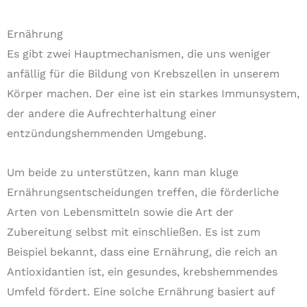
Ernährung
Es gibt zwei Hauptmechanismen, die uns weniger
anfällig für die Bildung von Krebszellen in unserem
Körper machen. Der eine ist ein starkes Immunsystem,
der andere die Aufrechterhaltung einer
entzündungshemmenden Umgebung.
Um beide zu unterstützen, kann man kluge
Ernährungsentscheidungen treffen, die förderliche
Arten von Lebensmitteln sowie die Art der
Zubereitung selbst mit einschließen. Es ist zum
Beispiel bekannt, dass eine Ernährung, die reich an
Antioxidantien ist, ein gesundes, krebshemmendes
Umfeld fördert. Eine solche Ernährung basiert auf