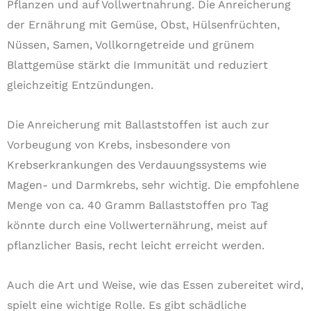
Pflanzen und auf Vollwertnahrung. Die Anreicherung
der Ernährung mit Gemüse, Obst, Hülsenfrüchten,
Nüssen, Samen, Vollkorngetreide und grünem
Blattgemüse stärkt die Immunität und reduziert
gleichzeitig Entzündungen.
Die Anreicherung mit Ballaststoffen ist auch zur
Vorbeugung von Krebs, insbesondere von
Krebserkrankungen des Verdauungssystems wie
Magen- und Darmkrebs, sehr wichtig. Die empfohlene
Menge von ca. 40 Gramm Ballaststoffen pro Tag
könnte durch eine Vollwerternährung, meist auf
pflanzlicher Basis, recht leicht erreicht werden.
Auch die Art und Weise, wie das Essen zubereitet wird,
spielt eine wichtige Rolle. Es gibt schädliche