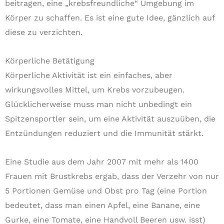
beitragen, eine „krebsfreundliche“ Umgebung im
Körper zu schaffen. Es ist eine gute Idee, gänzlich auf
diese zu verzichten.
Körperliche Betätigung
Körperliche Aktivität ist ein einfaches, aber
wirkungsvolles Mittel, um Krebs vorzubeugen.
Glücklicherweise muss man nicht unbedingt ein
Spitzensportler sein, um eine Aktivität auszuüben, die
Entzündungen reduziert und die Immunität stärkt.
Eine Studie aus dem Jahr 2007 mit mehr als 1400
Frauen mit Brustkrebs ergab, dass der Verzehr von nur
5 Portionen Gemüse und Obst pro Tag (eine Portion
bedeutet, dass man einen Apfel, eine Banane, eine
Gurke, eine Tomate, eine Handvoll Beeren usw. isst)