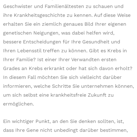
Geschwister und Familienältesten zu schauen und
ihre Krankheitsgeschichte zu kennen. Auf diese Weise
erhalten Sie ein ziemlich genaues Bild Ihrer eigenen
genetischen Neigungen, was dabei helfen wird,
bessere Entscheidungen für Ihre Gesundheit und
Ihren Lebensstil treffen zu können. Gibt es Krebs in
Ihrer Familie? Ist einer Ihrer Verwandten ersten
Grades an Krebs erkrankt oder hat sich davon erholt?
In diesem Fall möchten Sie sich vielleicht darüber
informieren, welche Schritte Sie unternehmen können,
um sich selbst eine krankheitsfreie Zukunft zu
ermöglichen.
Ein wichtiger Punkt, an den Sie denken sollten, ist,
dass Ihre Gene nicht unbedingt darüber bestimmen,