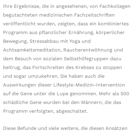
Ihre Ergebnisse, die in angesehenen, von Fachkollegen
begutachteten medizinischen Fachzeitschriften
veröffentlicht wurden, zeigten, dass ein kombiniertes
Programm aus pflanzlicher Ernährung, körperlicher
Bewegung, Stressabbau mit Yoga und
Achtsamkeitsmeditation, Raucherentwöhnung und
dem Besuch von sozialen Selbsthilfegruppen dazu
beitrug, das Fortschreiten des Krebses zu stoppen
und sogar umzukehren. Sie haben auch die
Auswirkungen dieser Lifestyle-Medizin-Intervention
auf die Gene unter die Lupe genommen. Mehr als 500
schädliche Gene wurden bei den Männern, die das
Programm verfolgten, abgeschaltet.
Diese Befunde und viele weitere, die diesen Ansätzen