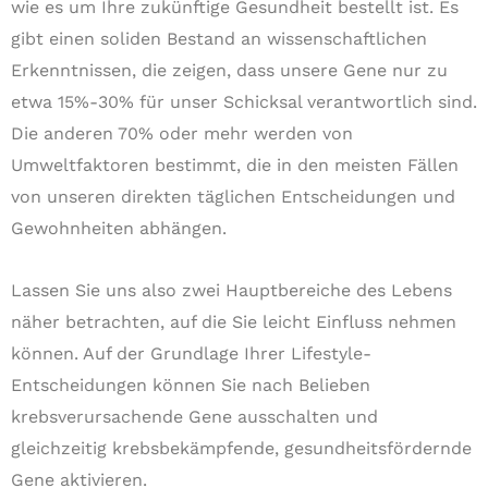
wie es um Ihre zukünftige Gesundheit bestellt ist. Es
gibt einen soliden Bestand an wissenschaftlichen
Erkenntnissen, die zeigen, dass unsere Gene nur zu
etwa 15%-30% für unser Schicksal verantwortlich sind.
Die anderen 70% oder mehr werden von
Umweltfaktoren bestimmt, die in den meisten Fällen
von unseren direkten täglichen Entscheidungen und
Gewohnheiten abhängen.
Lassen Sie uns also zwei Hauptbereiche des Lebens
näher betrachten, auf die Sie leicht Einfluss nehmen
können. Auf der Grundlage Ihrer Lifestyle-
Entscheidungen können Sie nach Belieben
krebsverursachende Gene ausschalten und
gleichzeitig krebsbekämpfende, gesundheitsfördernde
Gene aktivieren.