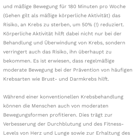
und mäßige Bewegung für 180 Minuten pro Woche
(Gehen gilt als mäßige körperliche Aktivität) das
Risiko, an Krebs zu sterben, um 50% (!) reduziert.
Körperliche Aktivität hilft dabei nicht nur bei der
Behandlung und Überwindung von Krebs, sondern
verringert auch das Risiko, ihn überhaupt zu
bekommen. Es ist erwiesen, dass regelmäßige
moderate Bewegung bei der Prävention von häufigen
Krebsarten wie Brust- und Darmkrebs hilft.
Während einer konventionellen Krebsbehandlung
können die Menschen auch von moderaten
Bewegungsformen profitieren. Dies trägt zur
Verbesserung der Durchblutung und des Fitness-
Levels von Herz und Lunge sowie zur Erhaltung des