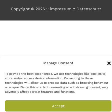
Copyright © 2026
::
impressum
::
Datenschutz
Manage Consent
To provide the best experiences, we use technologies like cookies to
store and/or access device information. Consenting to these
technologies will allow us to process data such as browsing behaviour
or unique IDs on this site. Not consenting or withdrawing consent, may
adversely affect certain features and functions.
Accept